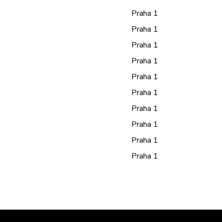
Praha 1
Praha 1
Praha 1
Praha 1
Praha 1
Praha 1
Praha 1
Praha 1
Praha 1
Praha 1