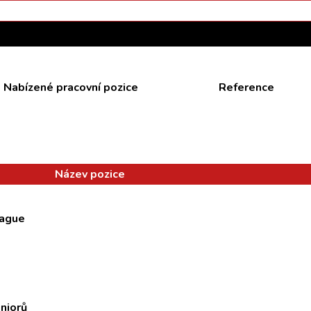
Nabízené pracovní pozice
Reference
Název pozice
ague
niorů