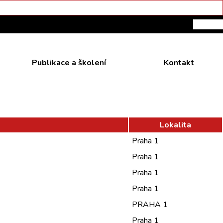
Publikace a školení
Kontakt
Lokalita
Praha 1
Praha 1
Praha 1
Praha 1
PRAHA 1
Praha 1