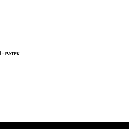
 - PÁTEK